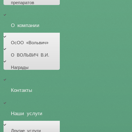
препаратов
О компании
ОсОО «Вольвич»
О ВОЛЬВИЧ В.И.
Награды
Контакты
Наши услуги
Другие услуги