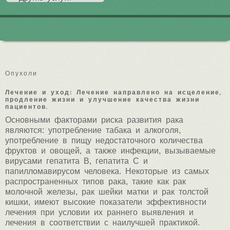
Опухоли
Лечение и уход: Лечение направлено на исцеление,
продление жизни и улучшение качества жизни
пациентов.
Основными факторами риска развития рака
являются: употребление табака и алкоголя,
употребление в пищу недостаточного количества
фруктов и овощей, а также инфекции, вызываемые
вирусами гепатита В, гепатита С и
папилломавирусом человека. Некоторые из самых
распространенных типов рака, такие как рак
молочной железы, рак шейки матки и рак толстой
кишки, имеют высокие показатели эффективности
лечения при условии их раннего выявления и
лечения в соответствии с наилучшей практикой.