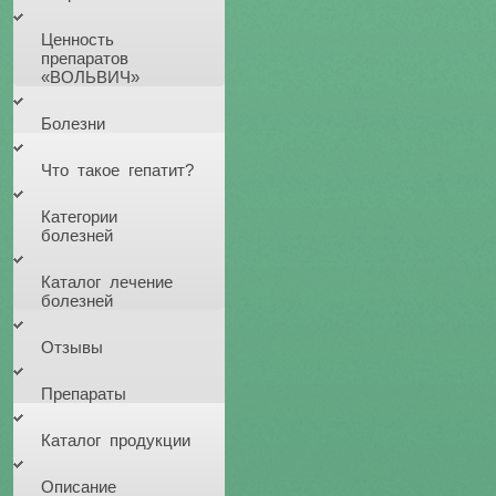
Ценность
препаратов
«ВОЛЬВИЧ»
Болезни
Что такое гепатит?
Категории
болезней
Каталог лечение
болезней
Отзывы
Препараты
Каталог продукции
Описание