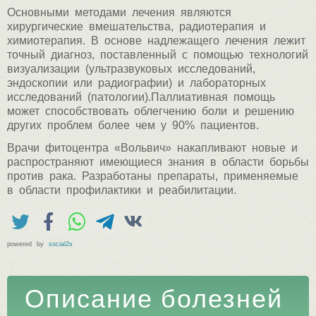
Основными методами лечения являются
хирургические вмешательства, радиотерапия и
химиотерапия. В основе надлежащего лечения лежит
точный диагноз, поставленный с помощью технологий
визуализации (ультразвуковых исследований,
эндоскопии или радиографии) и лабораторных
исследований (патологии).Паллиативная помощь
может способствовать облегчению боли и решению
других проблем более чем у 90% пациентов.
Врачи фитоцентра «Вольвич» накапливают новые и
распространяют имеющиеся знания в области борьбы
против рака. Разработаны препараты, применяемые
в области профилактики и реабилитации.
powered by
social2s
Описание болезней